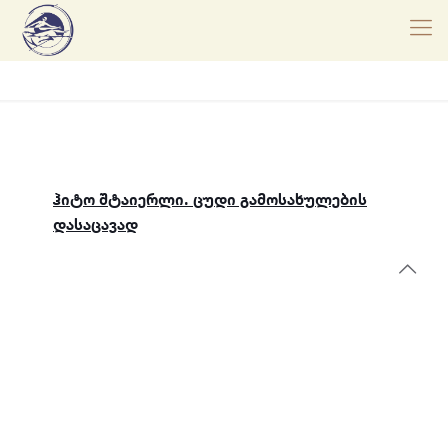
ჰიტო შტაიერლი. ცუდი გამოსახულების
დასაცავად