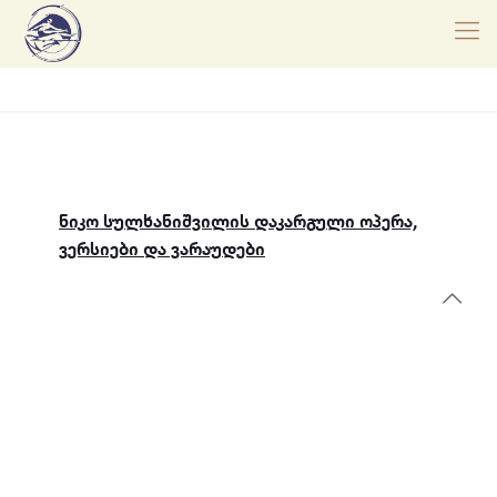
ნიკო სულხანიშვილის დაკარგული ოპერა,
ვერსიები და ვარაუდები