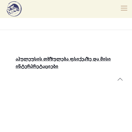
აპულეუსის თხზულება ფსიქეაზე და მისი
ინტერპრეტაციები