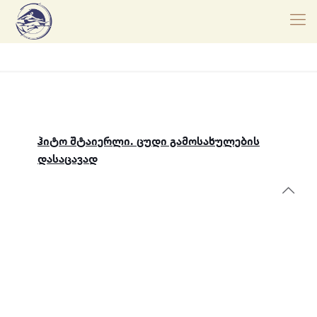
ჰიტო შტაიერლი. ცუდი გამოსახულების
დასაცავად