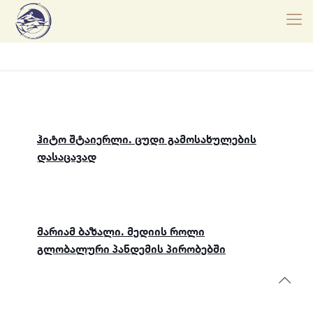
ჰიტო შტაიერლი. ცუდი გამოსახულების
დასაცავად
მარიამ ბაზალი. მედიის როლი
გლობალური პანდემის პირობებში