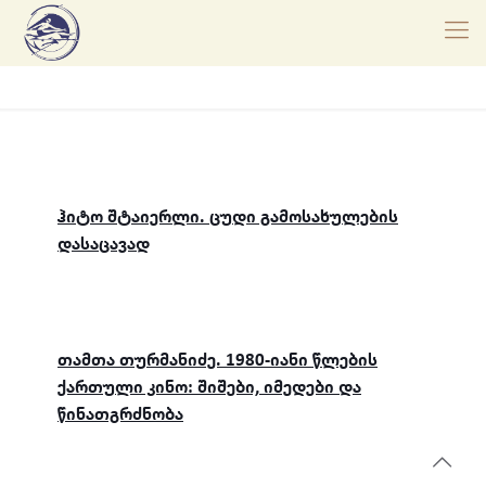
ჰიტო შტაიერლი. ცუდი გამოსახულების
დასაცავად
თამთა თურმანიძე. 1980-იანი წლების
ქართული კინო: შიშები, იმედები და
წინათგრძნობა