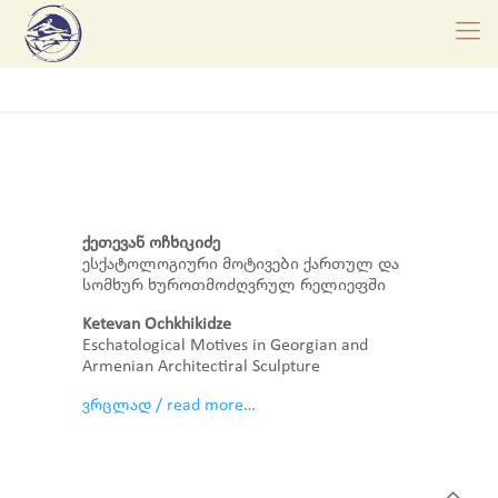
ქეთევან ოჩხიკიძე
ესქატოლოგიური მოტივები ქართულ და
სომხურ ხუროთმოძღვრულ რელიეფში
Ketevan Ochkhikidze
Eschatological Motives in Georgian and
Armenian Architectiral Sculpture
ვრცლად / read more…